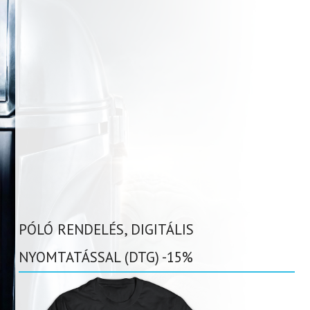
PÓLÓ RENDELÉS, DIGITÁLIS
NYOMTATÁSSAL (DTG) -15%