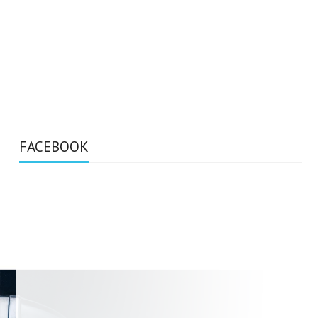
FACEBOOK