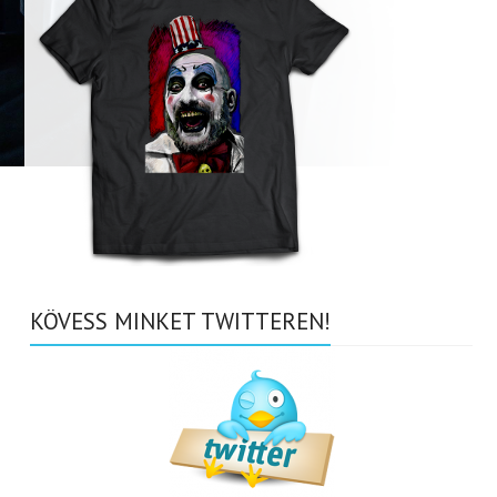
KÖVESS MINKET TWITTEREN!