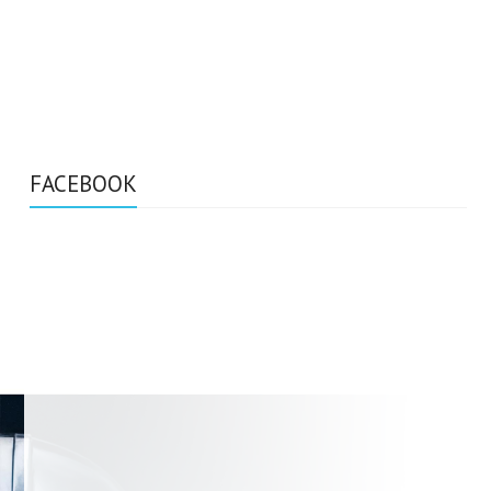
FACEBOOK