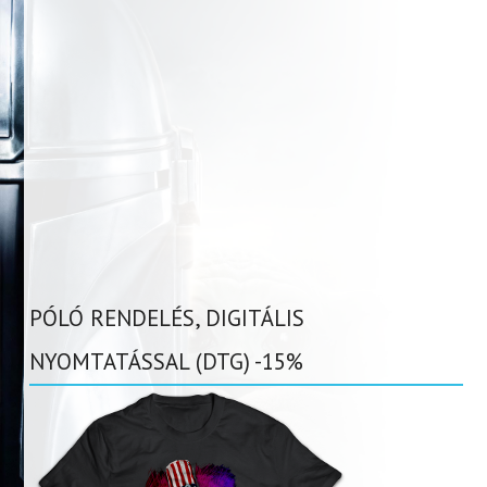
PÓLÓ RENDELÉS, DIGITÁLIS
NYOMTATÁSSAL (DTG) -15%