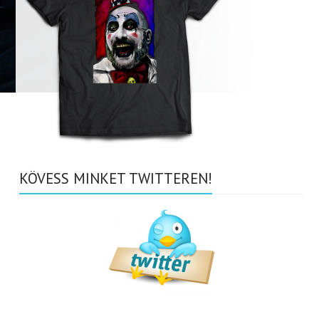
KÖVESS MINKET TWITTEREN!