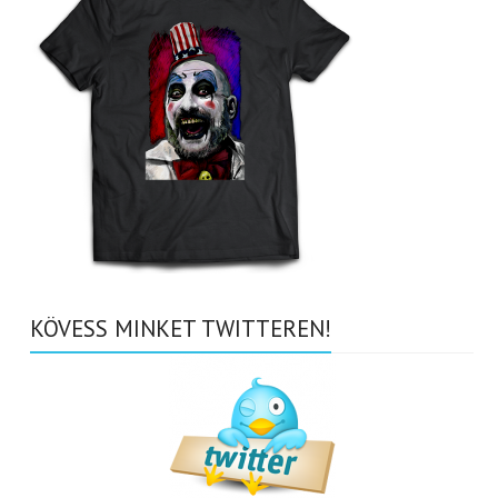
KÖVESS MINKET TWITTEREN!