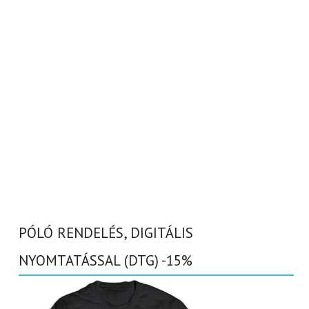
PÓLÓ RENDELÉS, DIGITÁLIS
NYOMTATÁSSAL (DTG) -15%