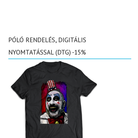
PÓLÓ RENDELÉS, DIGITÁLIS
NYOMTATÁSSAL (DTG) -15%