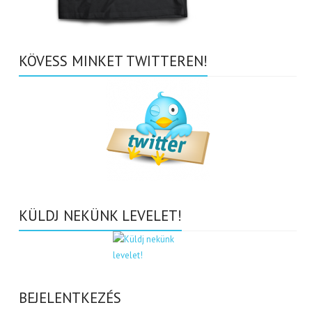
KÖVESS MINKET TWITTEREN!
KÜLDJ NEKÜNK LEVELET!
BEJELENTKEZÉS