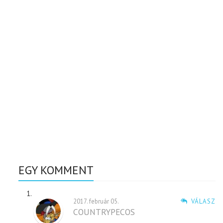
EGY KOMMENT
2017. február 05.
VÁLASZ
COUNTRYPECOS