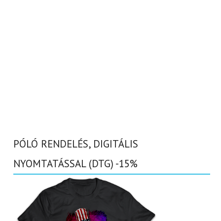
PÓLÓ RENDELÉS, DIGITÁLIS
NYOMTATÁSSAL (DTG) -15%