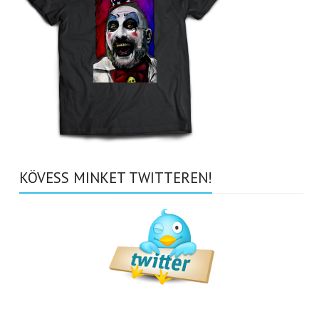
KÖVESS MINKET TWITTEREN!