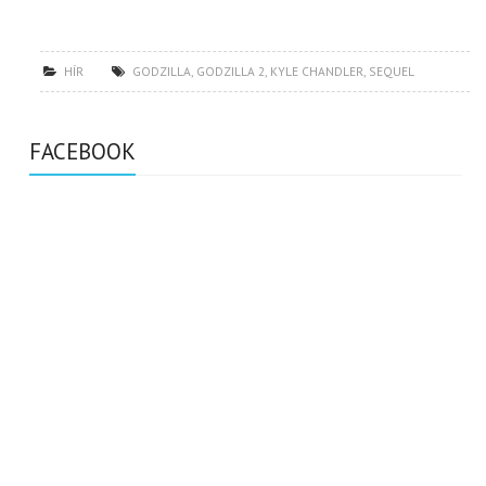
HÍR
GODZILLA
,
GODZILLA 2
,
KYLE CHANDLER
,
SEQUEL
FACEBOOK