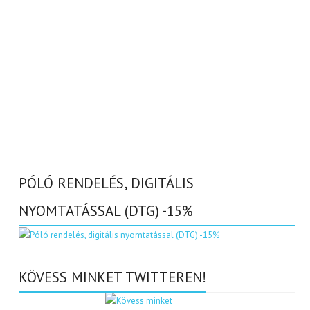
PÓLÓ RENDELÉS, DIGITÁLIS
NYOMTATÁSSAL (DTG) -15%
KÖVESS MINKET TWITTEREN!