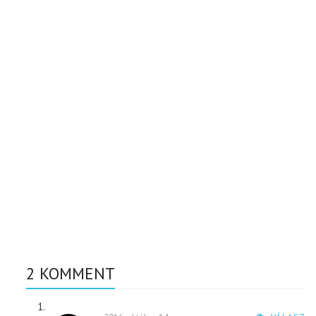
2 KOMMENT