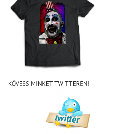
KÖVESS MINKET TWITTEREN!