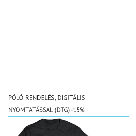
PÓLÓ RENDELÉS, DIGITÁLIS
NYOMTATÁSSAL (DTG) -15%