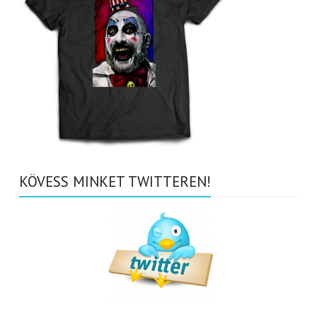
KÖVESS MINKET TWITTEREN!