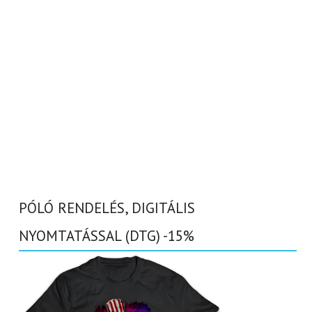
PÓLÓ RENDELÉS, DIGITÁLIS
NYOMTATÁSSAL (DTG) -15%