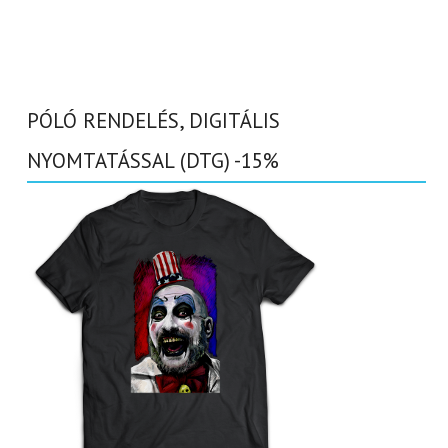
PÓLÓ RENDELÉS, DIGITÁLIS
NYOMTATÁSSAL (DTG) -15%