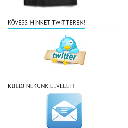
KÖVESS MINKET TWITTEREN!
KÜLDJ NEKÜNK LEVELET!