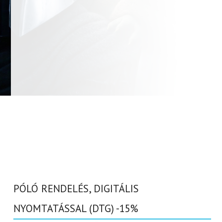
PÓLÓ RENDELÉS, DIGITÁLIS
NYOMTATÁSSAL (DTG) -15%