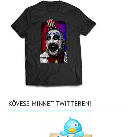
KÖVESS MINKET TWITTEREN!