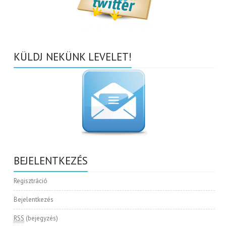
KÜLDJ NEKÜNK LEVELET!
BEJELENTKEZÉS
Regisztráció
Bejelentkezés
RSS
(bejegyzés)