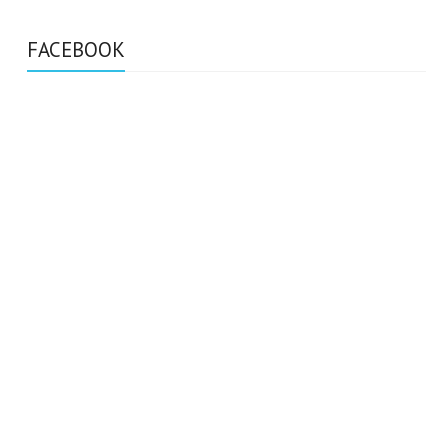
FACEBOOK