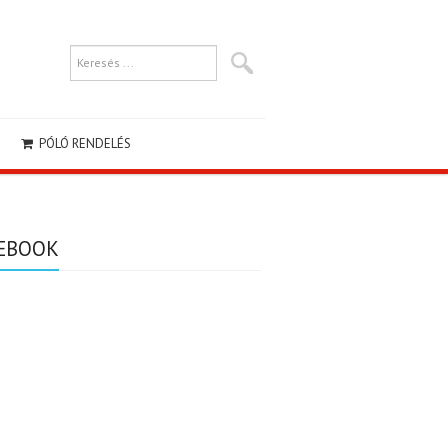
PÓLÓ RENDELÉS
EBOOK