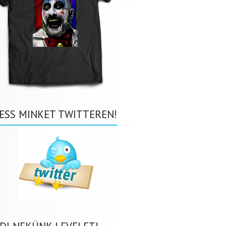
ESS MINKET TWITTEREN!