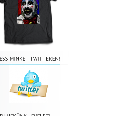
ESS MINKET TWITTEREN!