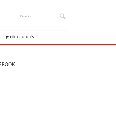
PÓLÓ RENDELÉS
EBOOK