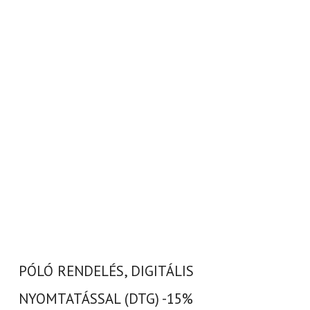
PÓLÓ RENDELÉS, DIGITÁLIS
NYOMTATÁSSAL (DTG) -15%