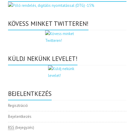
KÖVESS MINKET TWITTEREN!
KÜLDJ NEKÜNK LEVELET!
BEJELENTKEZÉS
Regisztráció
Bejelentkezés
RSS
(bejegyzés)