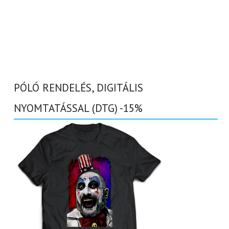
PÓLÓ RENDELÉS, DIGITÁLIS
NYOMTATÁSSAL (DTG) -15%