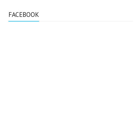
FACEBOOK