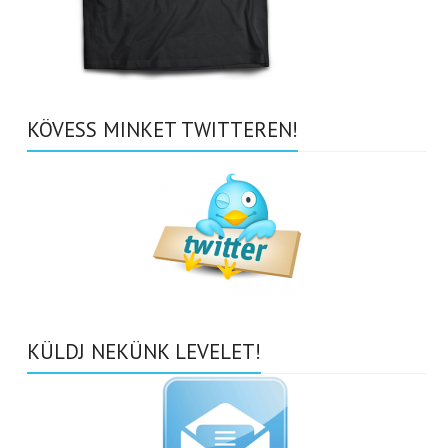
KÖVESS MINKET TWITTEREN!
KÜLDJ NEKÜNK LEVELET!