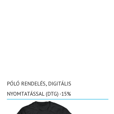
PÓLÓ RENDELÉS, DIGITÁLIS
NYOMTATÁSSAL (DTG) -15%