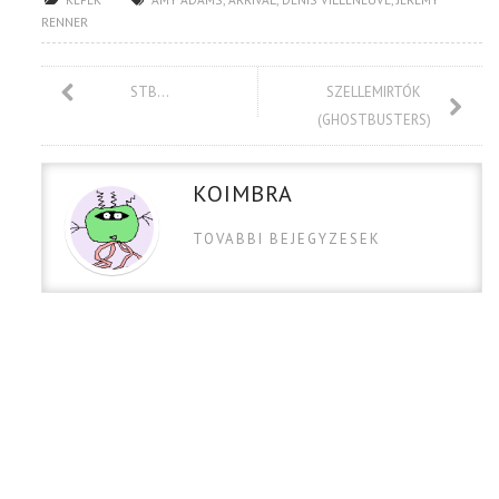
RENNER
STB…
SZELLEMIRTÓK
(GHOSTBUSTERS)
KOIMBRA
TOVABBI BEJEGYZESEK