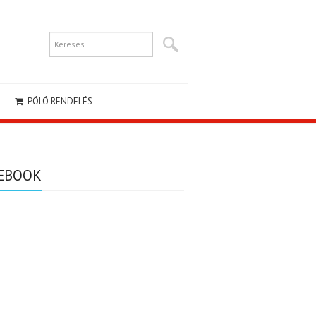
PÓLÓ RENDELÉS
EBOOK