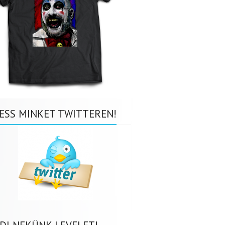
ESS MINKET TWITTEREN!