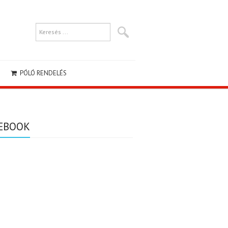
PÓLÓ RENDELÉS
EBOOK