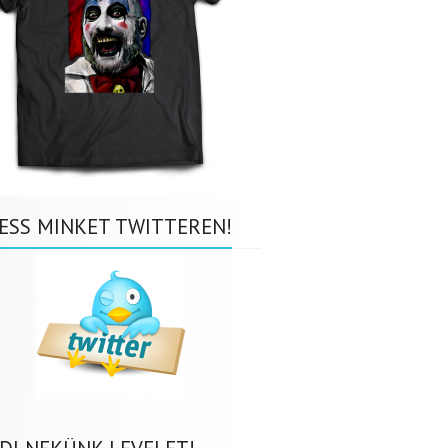
ESS MINKET TWITTEREN!