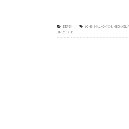
KÉPEK
JOHN MALKOVICH
,
MICHAEL 
UNLOCKED