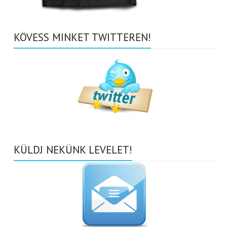
KÖVESS MINKET TWITTEREN!
KÜLDJ NEKÜNK LEVELET!