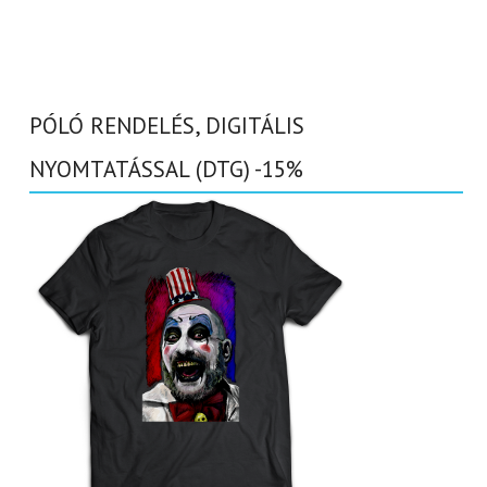
PÓLÓ RENDELÉS, DIGITÁLIS
NYOMTATÁSSAL (DTG) -15%