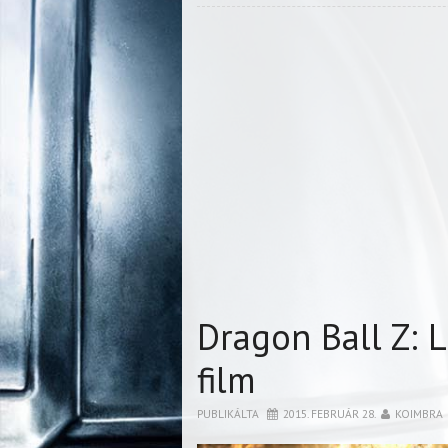
Dragon Ball Z: 
film
PUBLIKÁLTA
2015. FEBRUÁR 28.
KOIMBRA