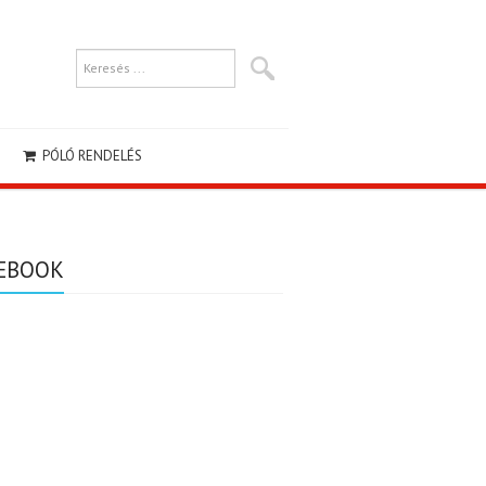
PÓLÓ RENDELÉS
EBOOK