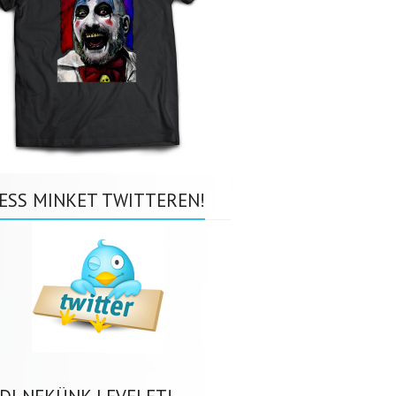
ESS MINKET TWITTEREN!