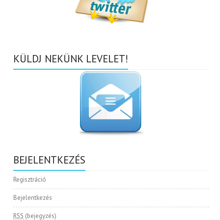
KÜLDJ NEKÜNK LEVELET!
BEJELENTKEZÉS
Regisztráció
Bejelentkezés
RSS
(bejegyzés)