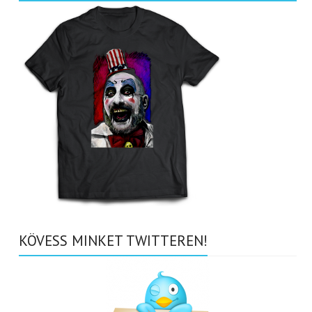
KÖVESS MINKET TWITTEREN!