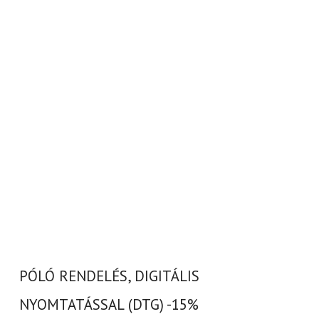
PÓLÓ RENDELÉS, DIGITÁLIS
NYOMTATÁSSAL (DTG) -15%