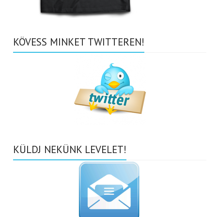
KÖVESS MINKET TWITTEREN!
KÜLDJ NEKÜNK LEVELET!