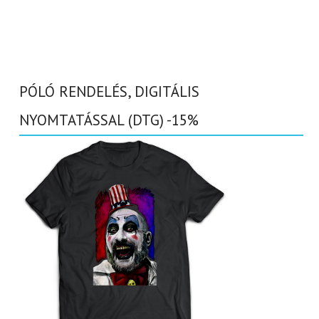
PÓLÓ RENDELÉS, DIGITÁLIS
NYOMTATÁSSAL (DTG) -15%