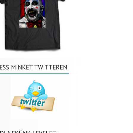
ESS MINKET TWITTEREN!