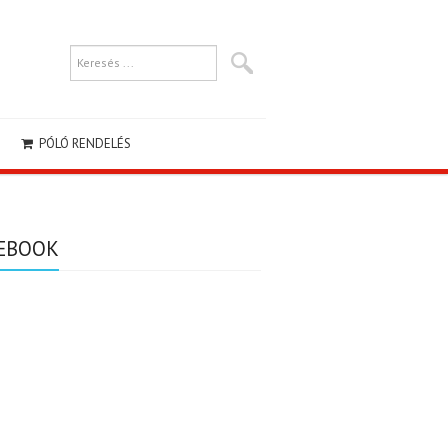
PÓLÓ RENDELÉS
EBOOK