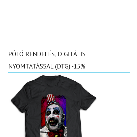
PÓLÓ RENDELÉS, DIGITÁLIS
NYOMTATÁSSAL (DTG) -15%