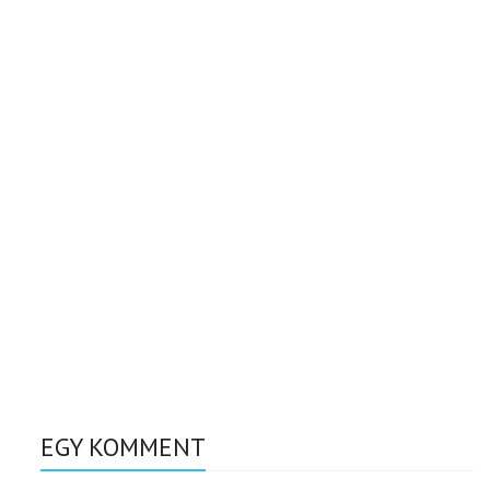
EGY KOMMENT