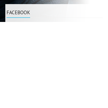
FACEBOOK