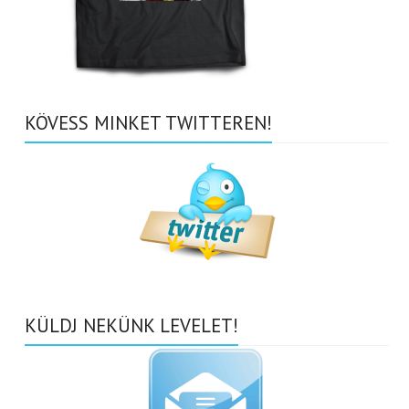
KÖVESS MINKET TWITTEREN!
KÜLDJ NEKÜNK LEVELET!