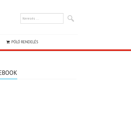
PÓLÓ RENDELÉS
EBOOK