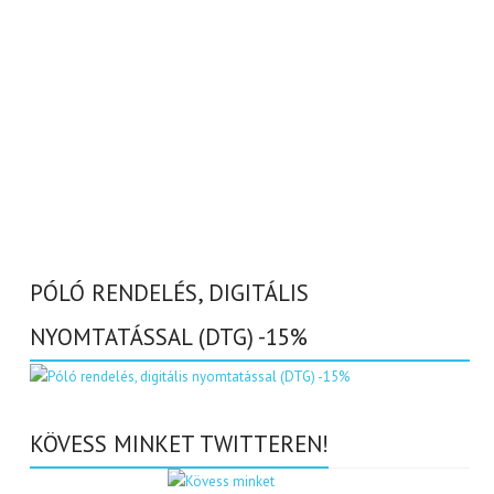
PÓLÓ RENDELÉS, DIGITÁLIS
NYOMTATÁSSAL (DTG) -15%
KÖVESS MINKET TWITTEREN!