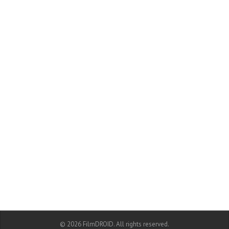
© 2026 FilmDROID. All rights reserved.