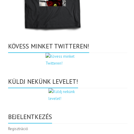
KÖVESS MINKET TWITTEREN!
KÜLDJ NEKÜNK LEVELET!
BEJELENTKEZÉS
Regisztráció