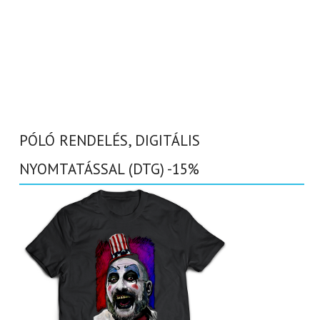
PÓLÓ RENDELÉS, DIGITÁLIS
NYOMTATÁSSAL (DTG) -15%