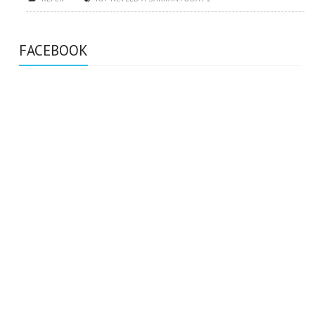
FACEBOOK