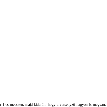
1-es meccsen, majd kiderült, hogy a versenyző nagyon is megvan. A 