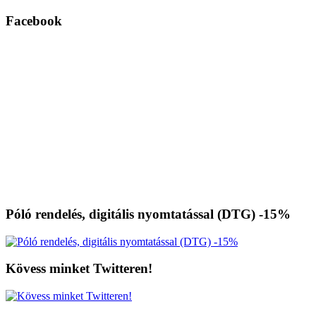
Facebook
Póló rendelés, digitális nyomtatással (DTG) -15%
Kövess minket Twitteren!