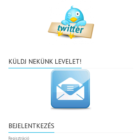
KÜLDJ NEKÜNK LEVELET!
BEJELENTKEZÉS
Regisztráció