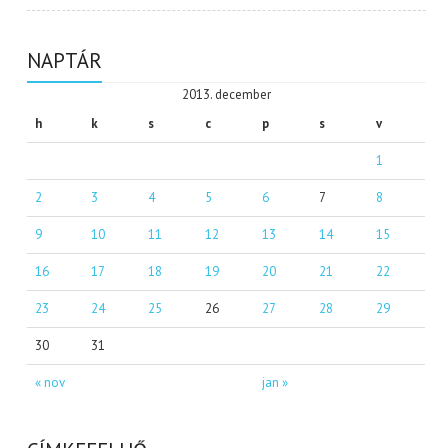
NAPTÁR
2013. december
h
k
s
c
p
s
v
1
2
3
4
5
6
7
8
9
10
11
12
13
14
15
16
17
18
19
20
21
22
23
24
25
26
27
28
29
30
31
« nov
jan »