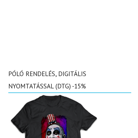
PÓLÓ RENDELÉS, DIGITÁLIS
NYOMTATÁSSAL (DTG) -15%