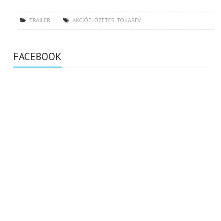
TRAILER
AKCIÓELŐZETES
,
TOKAREV
FACEBOOK