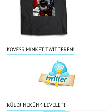
KÖVESS MINKET TWITTEREN!
KÜLDJ NEKÜNK LEVELET!