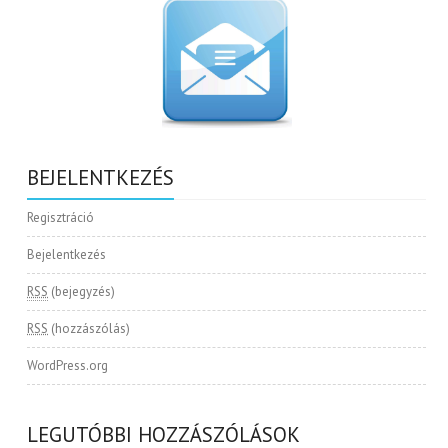
BEJELENTKEZÉS
Regisztráció
Bejelentkezés
RSS
(bejegyzés)
RSS
(hozzászólás)
WordPress.org
LEGUTÓBBI HOZZÁSZÓLÁSOK