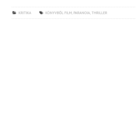
KRITIKA
KÖNYVBŐL FILM
,
PARANOIA
,
THRILLER