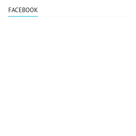
FACEBOOK