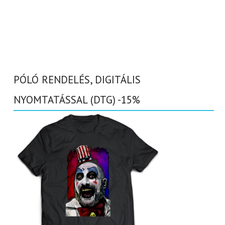
PÓLÓ RENDELÉS, DIGITÁLIS
NYOMTATÁSSAL (DTG) -15%