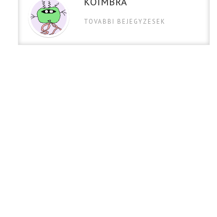
KOIMBRA
TOVABBI BEJEGYZESEK