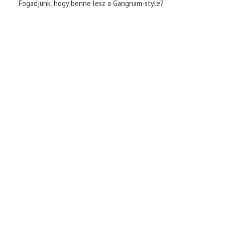
Fogadjunk, hogy benne lesz a Gangnam-style?