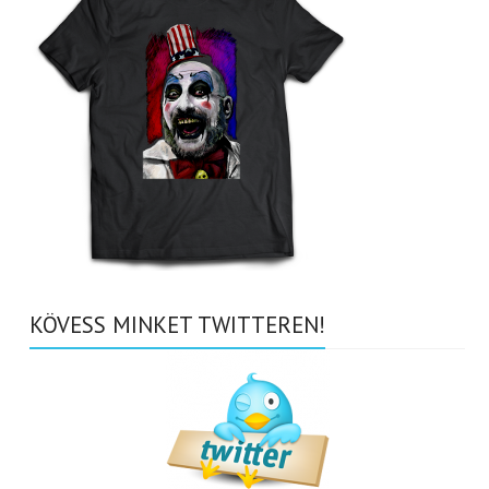
KÖVESS MINKET TWITTEREN!