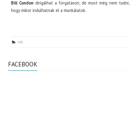
Bill Condon
dirigálhat a forgatáson, de most még nem tudni,
hogy mikor indulhatnak el a munkálatok.
HÍR
FACEBOOK