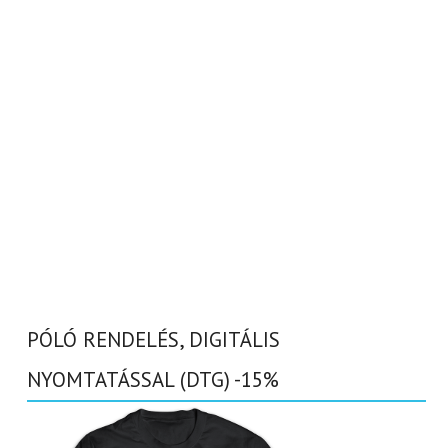
PÓLÓ RENDELÉS, DIGITÁLIS
NYOMTATÁSSAL (DTG) -15%