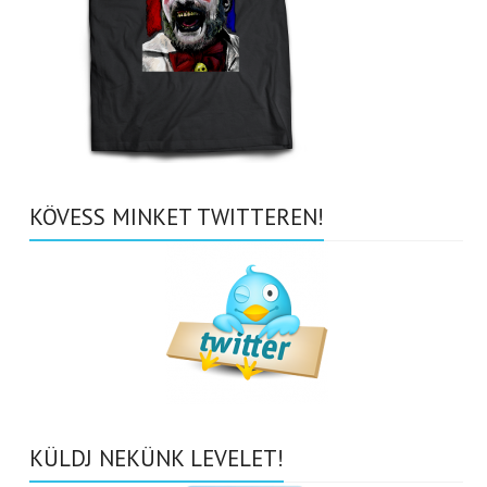
KÖVESS MINKET TWITTEREN!
KÜLDJ NEKÜNK LEVELET!