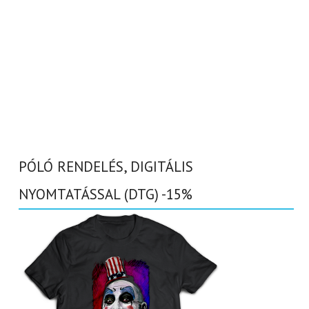
PÓLÓ RENDELÉS, DIGITÁLIS
NYOMTATÁSSAL (DTG) -15%