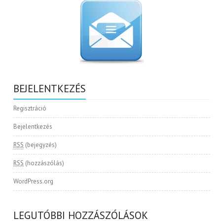
BEJELENTKEZÉS
Regisztráció
Bejelentkezés
RSS
(bejegyzés)
RSS
(hozzászólás)
WordPress.org
LEGUTÓBBI HOZZÁSZÓLÁSOK