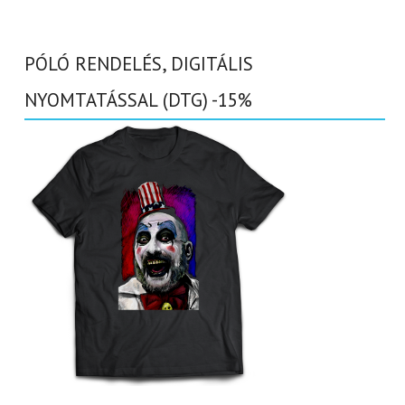
PÓLÓ RENDELÉS, DIGITÁLIS
NYOMTATÁSSAL (DTG) -15%