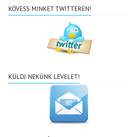
KÖVESS MINKET TWITTEREN!
KÜLDJ NEKÜNK LEVELET!