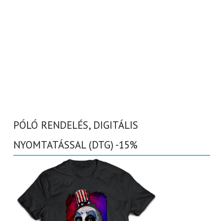
PÓLÓ RENDELÉS, DIGITÁLIS
NYOMTATÁSSAL (DTG) -15%