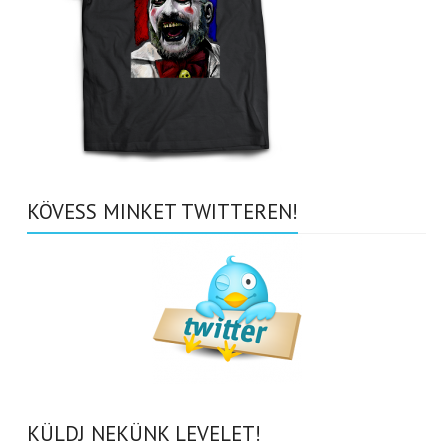
KÖVESS MINKET TWITTEREN!
KÜLDJ NEKÜNK LEVELET!