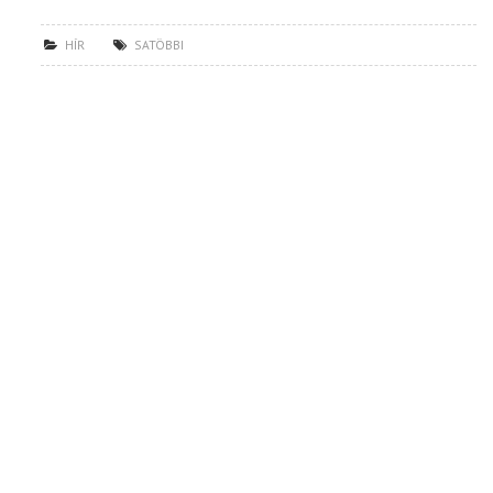
HÍR
SATÖBBI