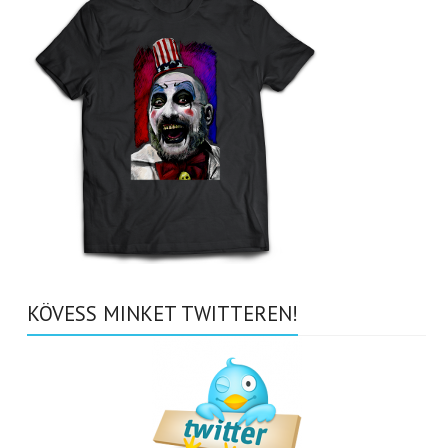
KÖVESS MINKET TWITTEREN!