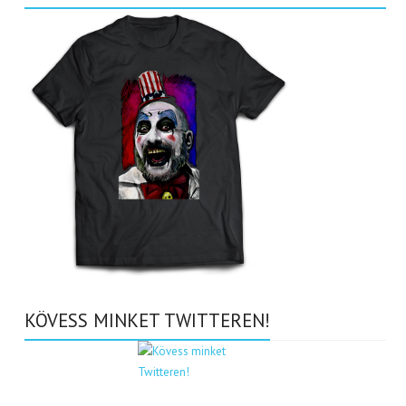
KÖVESS MINKET TWITTEREN!