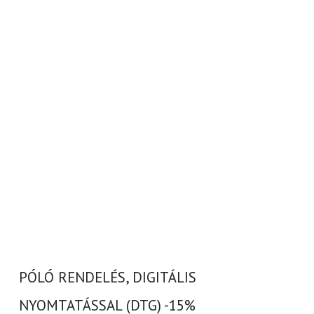
PÓLÓ RENDELÉS, DIGITÁLIS
NYOMTATÁSSAL (DTG) -15%