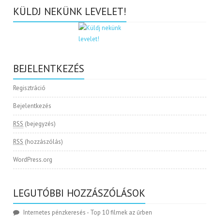
KÜLDJ NEKÜNK LEVELET!
BEJELENTKEZÉS
Regisztráció
Bejelentkezés
RSS
(bejegyzés)
RSS
(hozzászólás)
WordPress.org
LEGUTÓBBI HOZZÁSZÓLÁSOK
Internetes pénzkeresés
-
Top 10 filmek az űrben