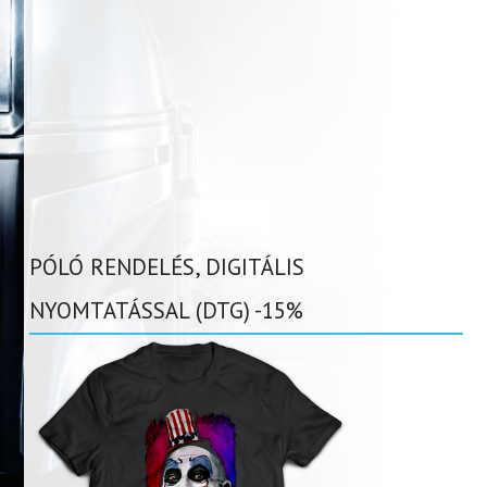
PÓLÓ RENDELÉS, DIGITÁLIS
NYOMTATÁSSAL (DTG) -15%