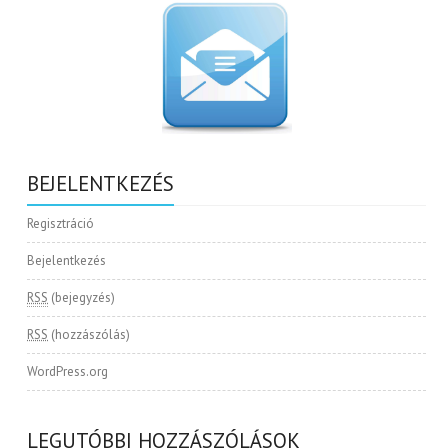
BEJELENTKEZÉS
Regisztráció
Bejelentkezés
RSS
(bejegyzés)
RSS
(hozzászólás)
WordPress.org
LEGUTÓBBI HOZZÁSZÓLÁSOK