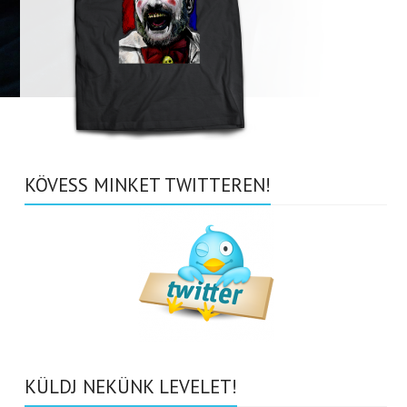
KÖVESS MINKET TWITTEREN!
KÜLDJ NEKÜNK LEVELET!