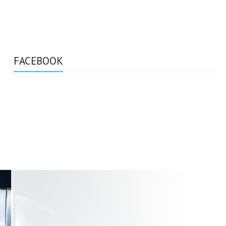
FACEBOOK