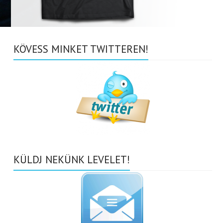
KÖVESS MINKET TWITTEREN!
KÜLDJ NEKÜNK LEVELET!