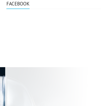
FACEBOOK