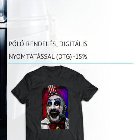
PÓLÓ RENDELÉS, DIGITÁLIS
NYOMTATÁSSAL (DTG) -15%