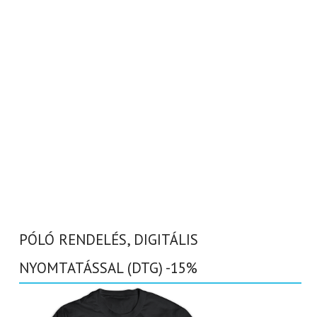
PÓLÓ RENDELÉS, DIGITÁLIS
NYOMTATÁSSAL (DTG) -15%