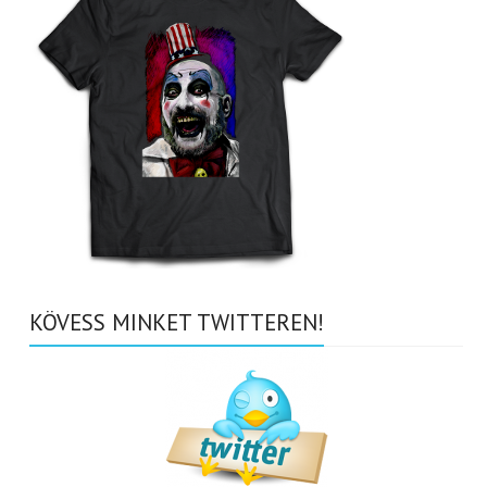
KÖVESS MINKET TWITTEREN!