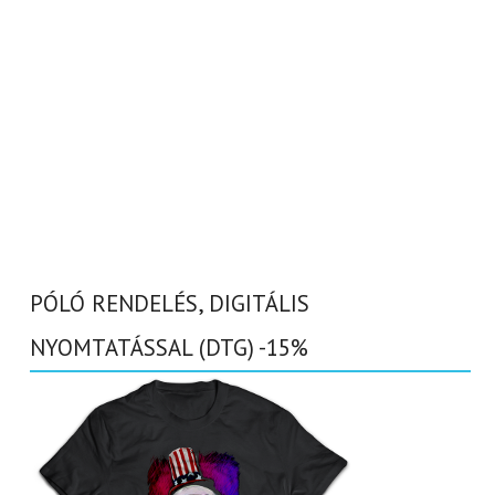
PÓLÓ RENDELÉS, DIGITÁLIS
NYOMTATÁSSAL (DTG) -15%