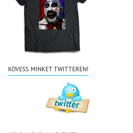
KÖVESS MINKET TWITTEREN!