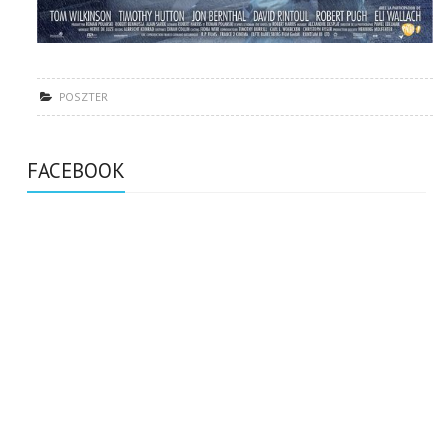
POSZTER
FACEBOOK