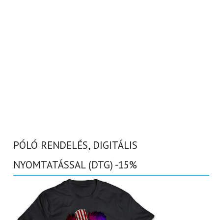
PÓLÓ RENDELÉS, DIGITÁLIS
NYOMTATÁSSAL (DTG) -15%