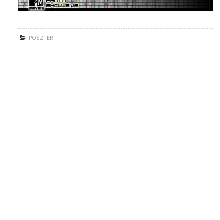
POSZTER