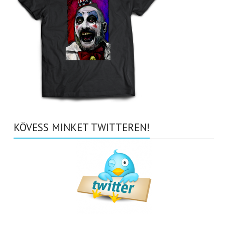
KÖVESS MINKET TWITTEREN!