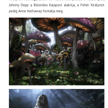
Johnny Depp a Bolondos Kalapost alakítja, a Fehér Királynőt
pedig Anne Hathaway formálja meg.