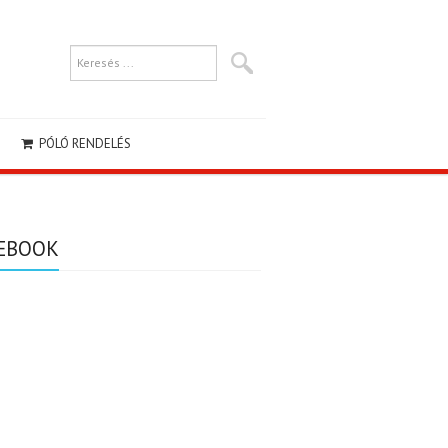
PÓLÓ RENDELÉS
EBOOK