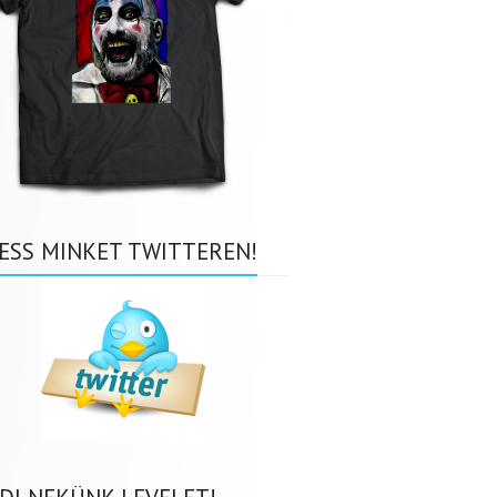
ESS MINKET TWITTEREN!