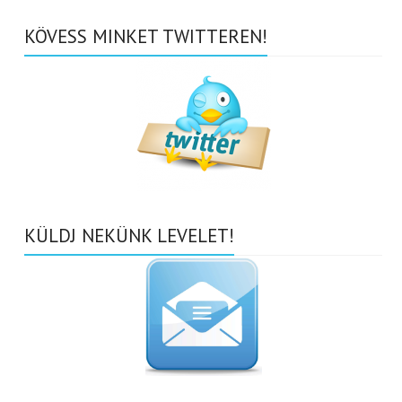
KÖVESS MINKET TWITTEREN!
KÜLDJ NEKÜNK LEVELET!