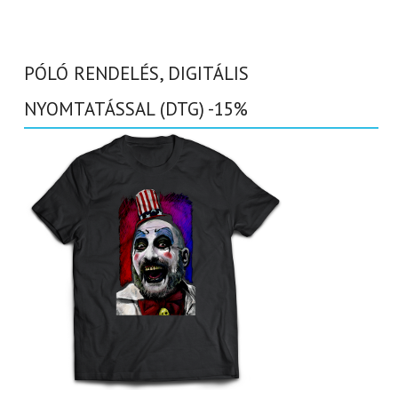
PÓLÓ RENDELÉS, DIGITÁLIS
NYOMTATÁSSAL (DTG) -15%