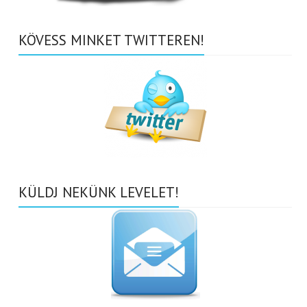
KÖVESS MINKET TWITTEREN!
KÜLDJ NEKÜNK LEVELET!