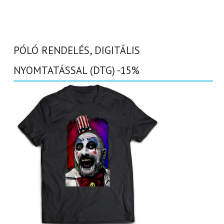
PÓLÓ RENDELÉS, DIGITÁLIS
NYOMTATÁSSAL (DTG) -15%