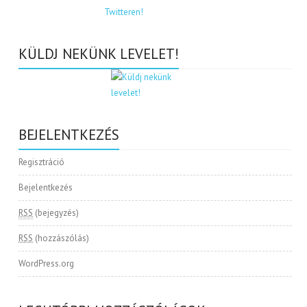
KÜLDJ NEKÜNK LEVELET!
BEJELENTKEZÉS
Regisztráció
Bejelentkezés
RSS
(bejegyzés)
RSS
(hozzászólás)
WordPress.org