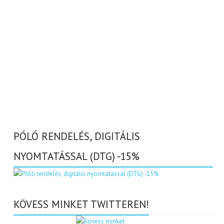
PÓLÓ RENDELÉS, DIGITÁLIS
NYOMTATÁSSAL (DTG) -15%
KÖVESS MINKET TWITTEREN!