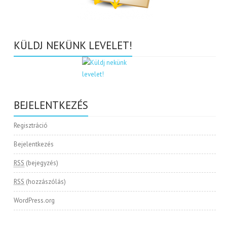
KÜLDJ NEKÜNK LEVELET!
BEJELENTKEZÉS
Regisztráció
Bejelentkezés
RSS
(bejegyzés)
RSS
(hozzászólás)
WordPress.org