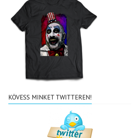
KÖVESS MINKET TWITTEREN!