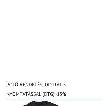
PÓLÓ RENDELÉS, DIGITÁLIS
NYOMTATÁSSAL (DTG) -15%