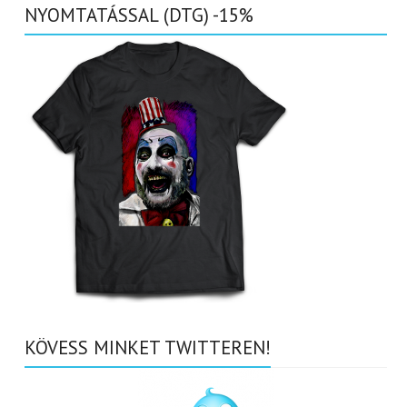
NYOMTATÁSSAL (DTG) -15%
KÖVESS MINKET TWITTEREN!