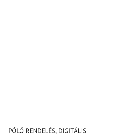
PÓLÓ RENDELÉS, DIGITÁLIS