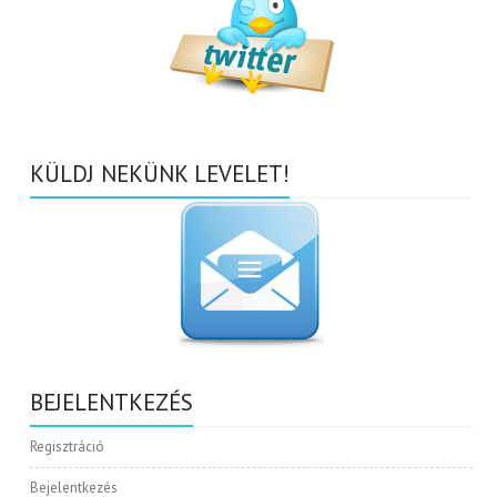
KÜLDJ NEKÜNK LEVELET!
BEJELENTKEZÉS
Regisztráció
Bejelentkezés